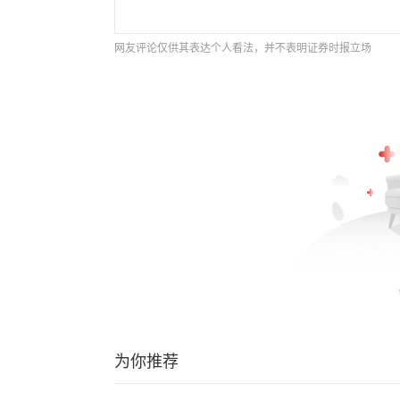
网友评论仅供其表达个人看法，并不表明证券时报立场
为你推荐