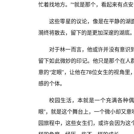
忙着找地方。”“就是那个，看起来有点安
这些零星的议论，像是在平静的湖面
漪终将散去，留下的是更加深邃的湖底
对于林一而言，他或许并没有意识到
留下如此微妙的印记。他只是那个在人
意的“定眼”，让他在78位女生的视角
感的个体。
校园生活，本就是一个充满各种偶
眼”，就是这个舞台上，一个微小却又意
园旅程中，这些女生们，或许会因为这