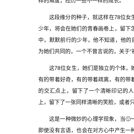
样的角度，经历一些不一样的成长。
这段缘分的种子，就这样在78位女
少年，将会在她们的青春画卷上，留下
中，默默前行的少年，他不知道，他的目
为她们共同的，一个不曾言说的，关于“
这78位女生，她们是独立的个体，
有的带着好奇，有的带着疏离，有的带
的交汇点上，留下了一个清晰印记的人。
上，留下了一张同样清晰的笑脸，或者
这是一种微妙的心理学现象，当🙂
即使没有言语，也会在对方心中产生一