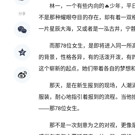
林一，一个有些内向的🔥少年，平
分享
不是那种耀眼夺目的存在，却有着一双
一片星辰大海，又或者是一泓古井，宁
而那78位女生，是即将进入同一所
的背景，性格各异，有的活泼开泼，有
这个崭新的起点，她们带着各自的梦想
那天，是在新生报到的现场，人潮
服装，耐心地指引着报到的流程。当他
——那78位女生。
那不是一次刻意为之的对视，更像