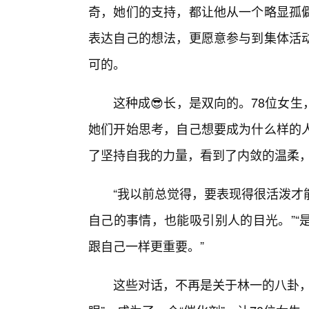
奇，她们的支持，都让他从一个略显孤
表达自己的想法，更愿意参与到集体活
可的。
这种成😎长，是双向的。78位女
她们开始思考，自己想要成为什么样的
了坚持自我的力量，看到了内敛的温柔
“我以前总觉得，要表现得很活泼才
自己的事情，也能吸引别人的目光。”“
跟自己一样更重要。”
这些对话，不再是关于林一的八卦，