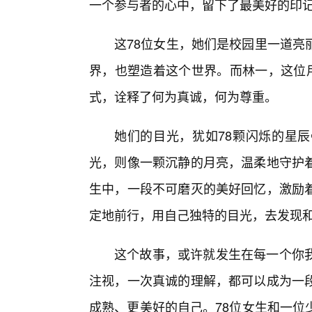
一个参与者的心中，留下了最美好的印
这78位女生，她们是校园里一道亮
界，也塑造着这个世界。而林一，这位用
式，诠释了何为真诚，何为尊重。
她们的目光，犹如78颗闪烁的星辰
光，则像一颗沉静的月亮，温柔地守护
生中，一段不可磨灭的美好回忆，激励
定地前行，用自己独特的目光，去发现
这个故事，或许就发生在每一个你
注视，一次真诚的理解，都可以成为一段
成熟、更美好的自己。78位女生和一位