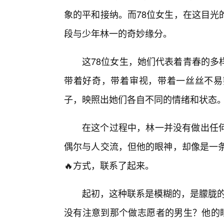
象的平和接纳。而78位女生，在这目光
段与少年林一的奇妙缘分。
这78位女生，她们代表着青春的多
带着好奇，带着审视，带着一丝丝不易
子，映照出她们各自不同的情绪和状态
在这个过程中，林一并没有做出任
偶尔与人交流，但他的眼神，却像是一条
🔥方式，联系了起来。
起初，这种联系是模糊的，是朦胧的
没有注意到那个做志愿者的男生？他的眼