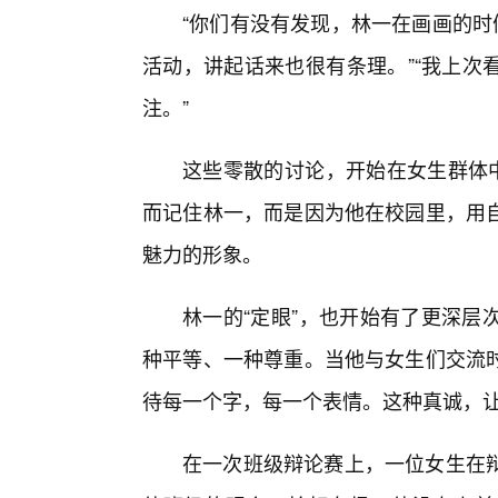
“你们有没有发现，林一在画画的时
活动，讲起话来也很有条理。”“我上次
注。”
这些零散的讨论，开始在女生群体中
而记住林一，而是因为他在校园里，用
魅力的形象。
林一的“定眼”，也开始有了更深层
种平等、一种尊重。当他与女生们交流
待每一个字，每一个表情。这种真诚，
在一次班级辩论赛上，一位女生在