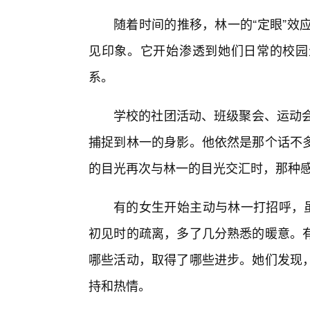
随着时间的推移，林一的“定眼”效
见印象。它开始渗透到她们日常的校园
系。
学校的社团活动、班级聚会、运动会
捕捉到林一的身影。他依然是那个话不
的目光再次与林一的目光交汇时，那种
有的女生开始主动与林一打招呼，虽
初见时的疏离，多了几分熟悉的暖意。
哪些活动，取得了哪些进步。她们发现，
持和热情。