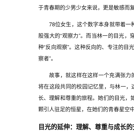
于青春期的少男少女来说，更是敏感而
78位女生，这个数字本身就带着一
股强大的“观察力”。而当林一的目光，
种“反向观察”。这种反向的、专注的目
察者”。
故事，就这样在这样一个充满张力的
将在这段共同的校园记忆里，与林一，这
长、理解和尊重的旅程。她们的目光，如
颗引人驻足的恒星，在她们的青春星空
目光的延伸：理解、尊重与成长的